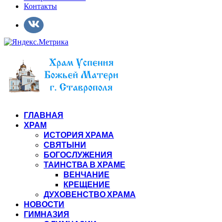
Контакты
ГЛАВНАЯ
ХРАМ
ИСТОРИЯ ХРАМА
СВЯТЫНИ
БОГОСЛУЖЕНИЯ
ТАИНСТВА В ХРАМЕ
ВЕНЧАНИЕ
КРЕЩЕНИЕ
ДУХОВЕНСТВО ХРАМА
НОВОСТИ
ГИМНАЗИЯ