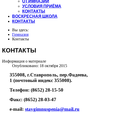
О ГИМНАЗИИ
УСЛОВИЯ ПРИЁМА
КОНТАКТЫ
ВОСКРЕСНАЯ ШКОЛА
КОНТАКТЫ
Вы здесь:
Гимназия
Контакты
КОНТАКТЫ
Информация о материале
Опубликовано: 18 октября 2015
355008, г.Ставрополь, пер.Фадеева,
1 (почтовый индекс 355008).
Телефон: (8652) 28-15-50
Факс: (8652) 28-03-47
e-mail:
stavgimnuspenia@mail.ru